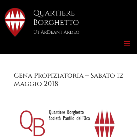
Cena Propiziatoria – Sabato 12
Maggio 2018