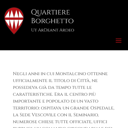
Negli anni in cui Montalcino ottenne
ufficialmente il titolo di Città, ne
possedeva già da tempo tutte le
caratteristiche. Era il centro più
importante e popolato di un vasto
territorio: ospitava un grande Ospedale,
la Sede Vescovile con il Seminario,
numerose chiese tutte officiate, uffici