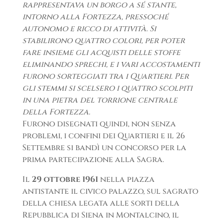
rappresentava un borgo a sé stante,
intorno alla Fortezza, pressoché
autonomo e ricco di attività. Si
stabilirono quattro colori, per poter
fare insieme gli acquisti delle stoffe
eliminando sprechi, e i vari accostamenti
furono sorteggiati tra i Quartieri. Per
gli stemmi si scelsero i quattro scolpiti
in una pietra del torrione centrale
della Fortezza.
Furono disegnati quindi, non senza
problemi, i confini dei Quartieri e il 26
Settembre si bandì un concorso per la
prima partecipazione alla Sagra.
Il
29 ottobre 1961
nella piazza
antistante il civico palazzo, sul sagrato
della chiesa legata alle sorti della
Repubblica di Siena in Montalcino, il