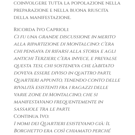
coinvolgere tutta la popolazione nella
preparazione e nella buona riuscita
della manifestazione.
Ricorda Ivo Caprioli:
Ci fu una grande discussione in merito
alla ripartizione di Montalcino: c’era
chi pensava di rifarsi alla storia e agli
antichi Terzieri; c’era invece, e prevalse
questa tesi, chi sosteneva che l’abitato
doveva essere diviso in quattro parti,
Quartieri appunto, tenendo conto delle
rivalità esistenti fra i ragazzi delle
varie zone di Montalcino, che si
manifestavano frequentemente in
sassaiole tra le parti.
Continua Ivo:
I nomi dei Quartieri esistevano già: Il
Borghetto era così chiamato perché