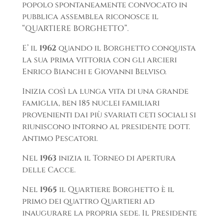
popolo spontaneamente convocato in
pubblica assemblea riconosce il
“QUARTIERE BORGHETTO”.
E’ il
1962
quando il Borghetto conquista
la sua prima vittoria con gli arcieri
Enrico Bianchi e Giovanni Belviso.
Inizia così la lunga vita di una grande
famiglia, ben 185 nuclei familiari
provenienti dai più svariati ceti sociali si
riuniscono intorno al presidente dott.
Antimo Pescatori.
Nel
1963
inizia il Torneo di Apertura
delle Cacce.
Nel
1965
il Quartiere Borghetto è il
primo dei quattro Quartieri ad
inaugurare la propria sede. Il Presidente