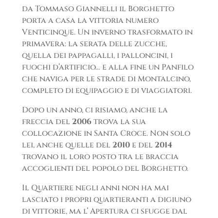
da Tommaso Giannelli il Borghetto
porta a casa la vittoria numero
Venticinque. Un inverno trasformato in
primavera: la serata delle zucche,
quella dei pappagalli, i palloncini, i
fuochi d’artificio… e alla fine un Panfilo
che naviga per le strade di Montalcino,
completo di equipaggio e di viaggiatori.
Dopo un anno, ci risiamo, anche la
freccia del
2006
trova la sua
collocazione in Santa Croce. Non solo
lei, anche quelle del
2010
e del
2014
trovano il loro posto tra le braccia
accoglienti del popolo del Borghetto.
Il Quartiere negli anni non ha mai
lasciato i propri quartieranti a digiuno
di vittorie, ma l’ Apertura ci sfugge dal