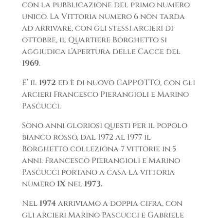
con la pubblicazione del primo numero
unico. La Vittoria numero 6 non tarda
ad arrivare, con gli stessi arcieri di
ottobre, il Quartiere Borghetto si
aggiudica l’Apertura delle Cacce del
1969
.
E’ il
1972
ed è di nuovo CAPPOTTO, con gli
arcieri Francesco Pierangioli e Marino
Pascucci.
Sono anni gloriosi questi per il popolo
bianco rosso, dal 1972 al 1977 il
Borghetto colleziona 7 vittorie in 5
anni. Francesco Pierangioli e Marino
Pascucci portano a casa la vittoria
numero
IX
nel
1973.
Nel
1974
arriviamo a doppia cifra, con
gli arcieri Marino Pascucci e Gabriele