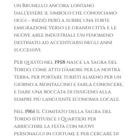
un Brunello ancora lontano
dall’essere il simbolo che conosciamo
oggi – iniziò però a subire una forte
emigrazione verso le grandi città e le
nuove aree industriali. Un fenomeno
destinato ad accentuarsi negli anni
successivi.
Per questo nel
1958
nasce la Sagra del
Tordo, come atto d’amore per la nostra
terra, per portare turisti almeno per un
giorno a Montalcino e farla conoscere,
e dare una boccata di ossigeno alla
sempre più languente economia locale.
Nel
1961
Il Comitato della Sagra del
Tordo istituisce i Quartieri per
arricchire la festa con nuovi
personaggi in costume e per cercare di