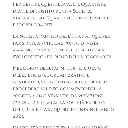
Per gestire questi locali, il Quartiere
decise di costituire una Società,
staccata dal Quartiere, con propri soci
e propri compiti.
La Società Panfilo dell’Oca nacque per
far sì che anche dal punto di vista
amministrativo e fiscale, le attività si
svolgessero nel pieno della regolarità.
Nel corso degli anni, con il mutare
delle esigenze organizzative e
gestionali, si è giunti alla decisione di
procedere allo scioglimento della
Società. Come stabilito da votazione
avvenuta nel 2022, la Società Panfilo
dell’Oca è stata quindi estinta nell’anno
2023.
Di seguito è riportata la composizione