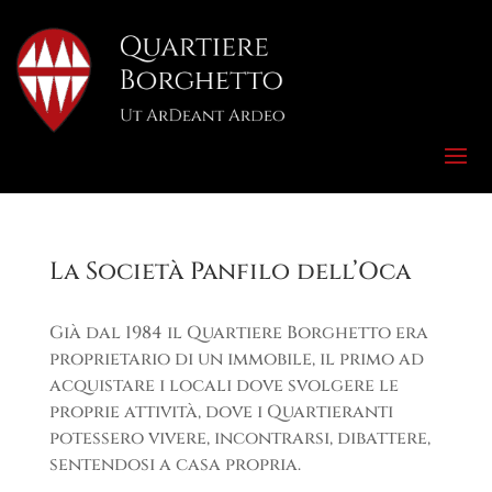
La Società Panfilo dell’Oca
Già dal 1984 il Quartiere Borghetto era
proprietario di un immobile, il primo ad
acquistare i locali dove svolgere le
proprie attività, dove i Quartieranti
potessero vivere, incontrarsi, dibattere,
sentendosi a casa propria.