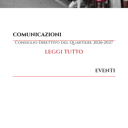
COMUNICAZIONI
Consiglio Direttivo del Quartiere 2026-2027
leggi tutto
EVENTI