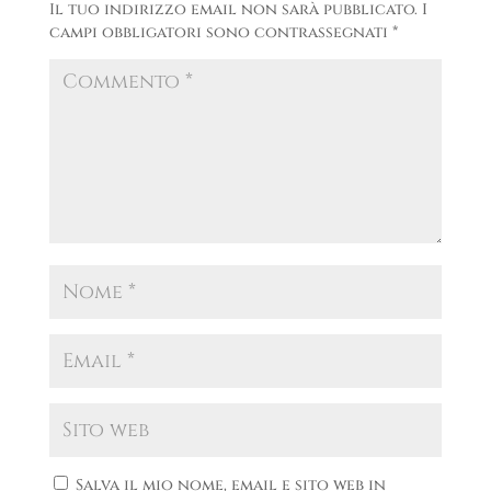
Il tuo indirizzo email non sarà pubblicato.
I
campi obbligatori sono contrassegnati
*
Salva il mio nome, email e sito web in