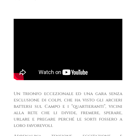
Un trionfo eccezionale ed una gara senza
esclusione di colpi, che ha visto gli arcieri
battersi sul Campo e i “quartieranti”, vicini
alla rete che li divide, fremere, sperare,
urlare e pregare perché le sorti fossero a
loro favorevoli.