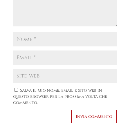
Salva il mio nome, email e sito web in
questo browser per la prossima volta che
commento.