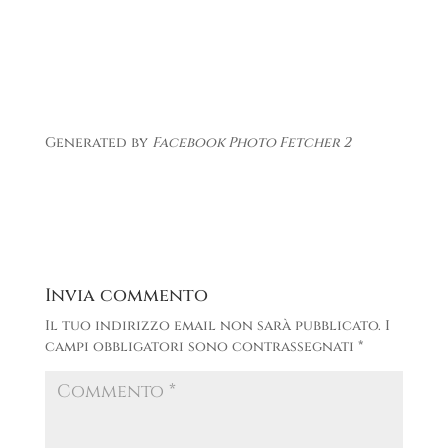
Generated by
Facebook Photo Fetcher 2
Invia commento
Il tuo indirizzo email non sarà pubblicato.
I
campi obbligatori sono contrassegnati
*