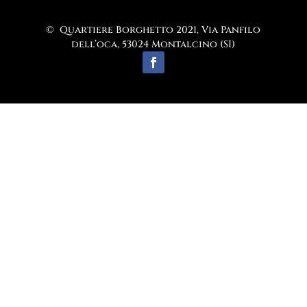
© Quartiere Borghetto 2021, Via Panfilo
dell’oca, 53024 Montalcino (SI)