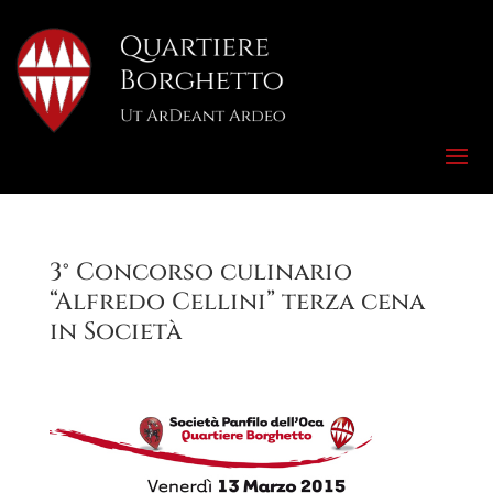
3° Concorso culinario
“Alfredo Cellini” terza cena
in Società