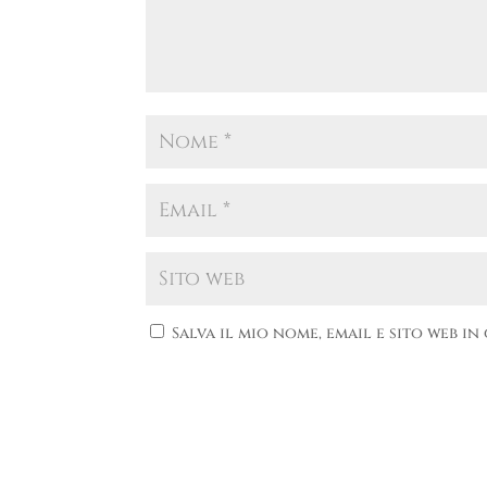
Salva il mio nome, email e sito web 