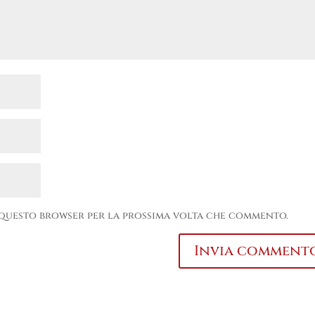
in questo browser per la prossima volta che commento.