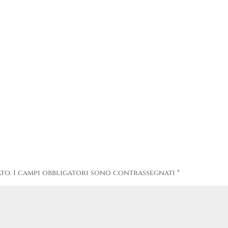
to.
I campi obbligatori sono contrassegnati
*