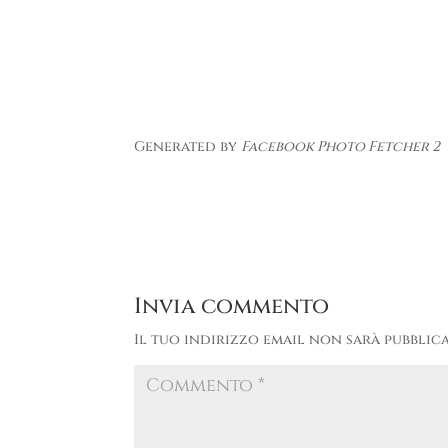
Generated by
Facebook Photo Fetcher 2
Invia commento
Il tuo indirizzo email non sarà pubblica