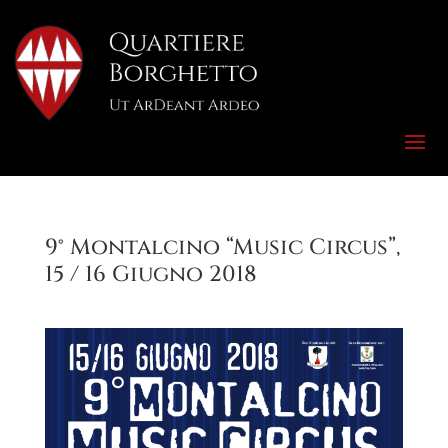
9° Montalcino “Music Circus”,
15 / 16 Giugno 2018