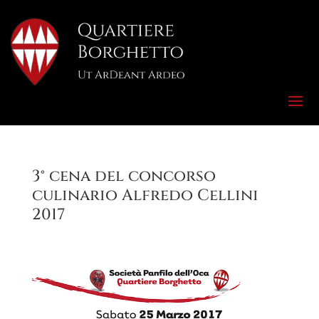
3° cena del concorso
culinario Alfredo Cellini
2017