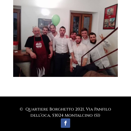
© Quartiere Borghetto 2021, Via Panfilo
dell’oca, 53024 Montalcino (SI)