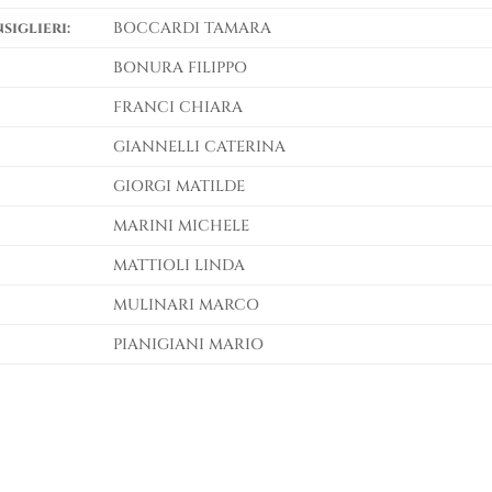
siglieri:
BOCCARDI TAMARA
BONURA FILIPPO
FRANCI CHIARA
GIANNELLI CATERINA
GIORGI MATILDE
MARINI MICHELE
MATTIOLI LINDA
MULINARI MARCO
PIANIGIANI MARIO