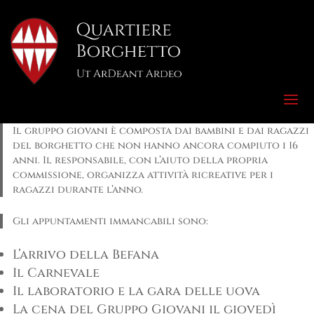
Il gruppo giovani è composta dai bambini e dai ragazzi
del borghetto che non hanno ancora compiuto i 16
anni. Il responsabile, con l’aiuto della propria
commissione, organizza attività ricreative per i
ragazzi durante l’anno.
Gli appuntamenti immancabili sono:
L’arrivo della Befana
Il Carnevale
Il laboratorio e la gara delle uova
La cena del Gruppo Giovani il giovedì