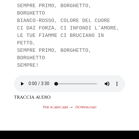
SEMPRE PRIMO, BORGHETTO, 
BORGHETTO

BIANCO-ROSSO, COLORE DEL CUORE

CI DAI FORZA, CI INFONDI L’AMORE,

LE TUE FIAMME CI BRUCIANO IN 
PETTO,

SEMPRE PRIMO, BORGHETTO, 
BORGHETTO

SEMPRE!
TRACCIA AUDIO
Per scaricare →
Download