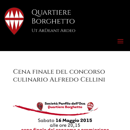
Cena finale del concorso
culinario Alfredo Cellini