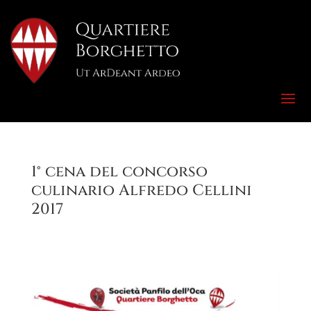
1° cena del concorso
culinario Alfredo Cellini
2017