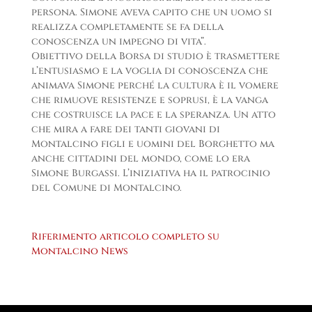
persona. Simone aveva capito che un uomo si
realizza completamente se fa della
conoscenza un impegno di vita”.
Obiettivo della Borsa di studio è trasmettere
l’entusiasmo e la voglia di conoscenza che
animava Simone perché la cultura è il vomere
che rimuove resistenze e soprusi, è la vanga
che costruisce la pace e la speranza. Un atto
che mira a fare dei tanti giovani di
Montalcino figli e uomini del Borghetto ma
anche cittadini del mondo, come lo era
Simone Burgassi. L’iniziativa ha il patrocinio
del Comune di Montalcino.
Riferimento articolo completo su
Montalcino News