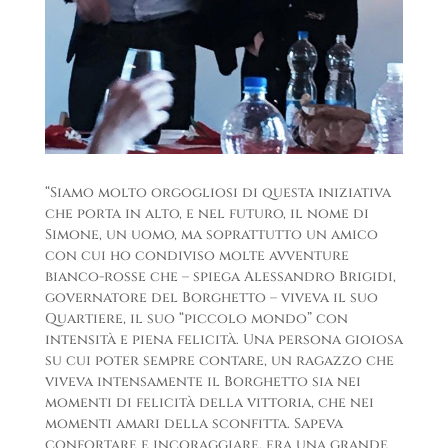
“Siamo molto orgogliosi di questa iniziativa
che porta in alto, e nel futuro, il nome di
Simone, un uomo, ma soprattutto un amico
con cui ho condiviso molte avventure
bianco-rosse che – spiega Alessandro Brigidi,
governatore del Borghetto – viveva il suo
Quartiere, il suo “piccolo mondo” con
intensità e piena felicità. Una persona gioiosa
su cui poter sempre contare, un ragazzo che
viveva intensamente il Borghetto sia nei
momenti di felicità della vittoria, che nei
momenti amari della sconfitta. Sapeva
confortare e incoraggiare, era una grande