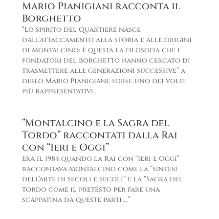
Mario Pianigiani racconta il
Borghetto
“Lo spirito del Quartiere nasce
dall’attaccamento alla storia e alle origini
di Montalcino: è questa la filosofia che i
fondatori del Borghetto hanno cercato di
trasmettere alle generazioni successive” a
dirlo Mario Pianigiani, forse uno dei volti
più rappresentativi...
“Montalcino e la Sagra del
Tordo” raccontati dalla Rai
con “Ieri e Oggi”
Era il 1984 quando la Rai con “Ieri e Oggi”
raccontava Montalcino come la “sintesi
dell’arte di secoli e secoli” e la “Sagra del
tordo come il pretesto per fare una
scappatina da queste parti …”